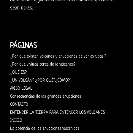
sean útiles.
PÁGINAS
¿Por qué existen volcanes y erupciones de varios tipos ?
¿Por qué vivimos cerca de lo volcanes?
¿QUÉ ES?
¿UN VOLCÁN? ¿POR QUÉ?¿CÓMO?
AVISO LEGAL
Consecuencias de las grandes erupciones
CONTACTO
ENTENDER LA TIERRA PARA ENTENDER LOS VOLCANES
INICIO
La potencia de las erupciones volcánicas