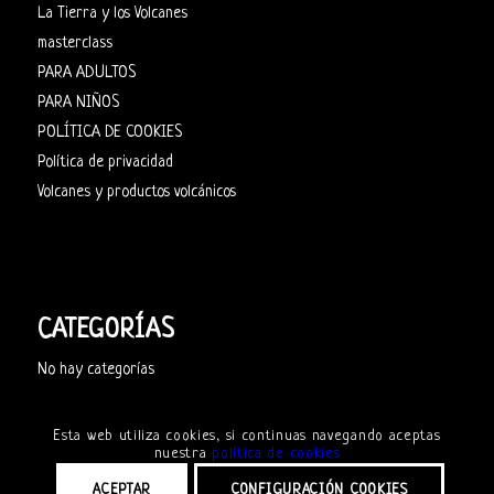
La Tierra y los Volcanes
masterclass
PARA ADULTOS
PARA NIÑOS
POLÍTICA DE COOKIES
Política de privacidad
Volcanes y productos volcánicos
CATEGORÍAS
No hay categorías
Esta web utiliza cookies, si continuas navegando aceptas
nuestra
política de cookies
ACEPTAR
CONFIGURACIÓN COOKIES