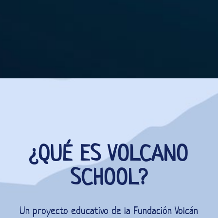
¿QUÉ ES VOLCANO
SCHOOL?
Un proyecto educativo de la Fundación Volcán