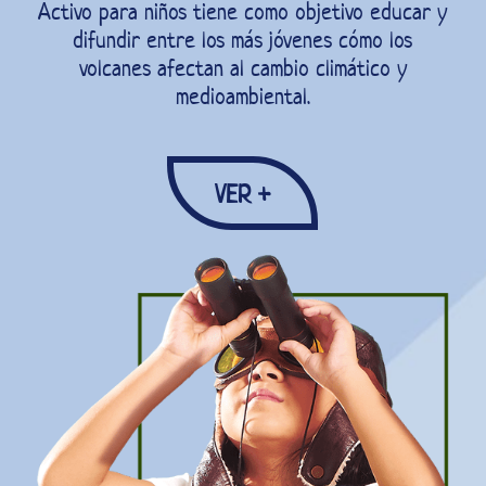
Activo para niños tiene como objetivo educar y
difundir entre los más jóvenes cómo los
volcanes afectan al cambio climático y
medioambiental.
VER +