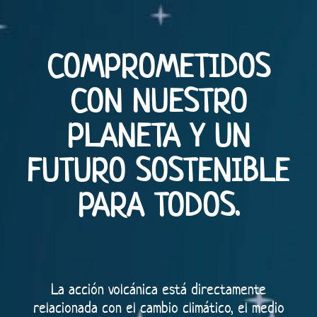
COMPROMETIDOS
CON NUESTRO
PLANETA Y UN
FUTURO SOSTENIBLE
PARA TODOS.
La acción volcánica está directamente
relacionada con el cambio climático, el medio