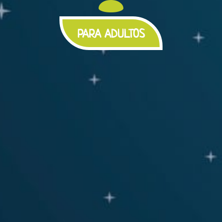
PARA ADULTOS