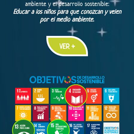
ambiente y el desarrollo sostenible:
Educar a los niños para que conozcan y velen
por el medio ambiente.
VER +