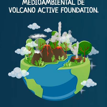
MEDIOAMBIENTAL DE
VOLCANO ACTIVE FOUNDATION.