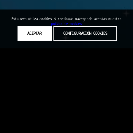
Esta web utiliza cookies, si continuas navegando aceptas nuestra
política de cookies
ACEPTAR
CONFIGURACIÓN COOKIES