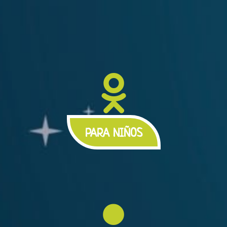
PARA NIÑOS