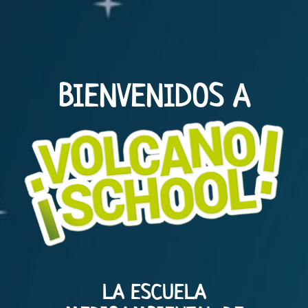
BIENVENIDOS A
LA ESCUELA